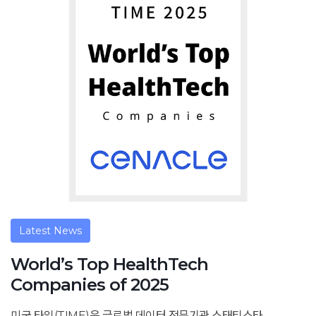
Latest News
World’s Top HealthTech
Companies of 2025
미국 타임(TIME)은 글로벌 데이터 전문기관 스태티스타