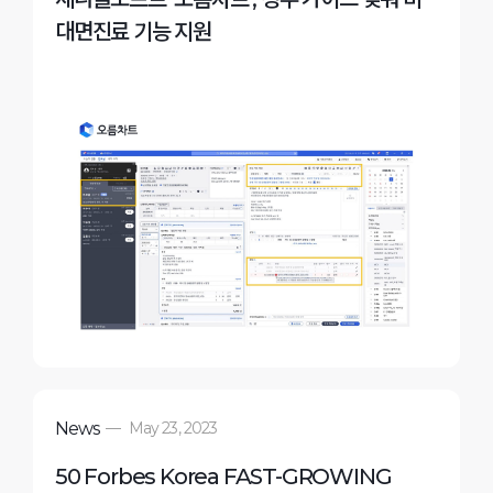
대면진료 기능 지원
News
—
May 23, 2023
50 Forbes Korea FAST-GROWING