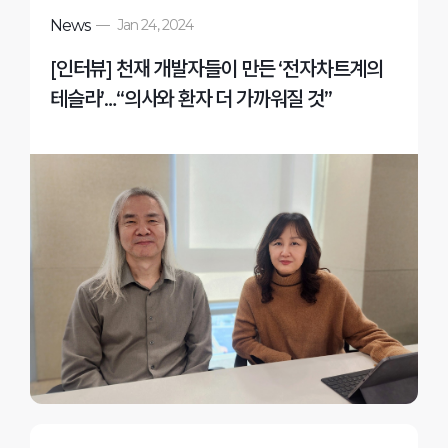
News
—
Jan 24, 2024
[인터뷰] 천재 개발자들이 만든 ‘전자차트계의
테슬라’…“의사와 환자 더 가까워질 것”