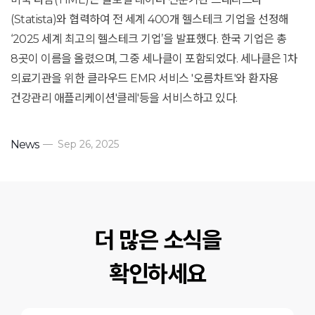
(Statista)와 협력하여 전 세계 400개 헬스테크 기업을 선정해
‘2025 세계 최고의 헬스테크 기업’을 발표했다. 한국 기업은 총
8곳이 이름을 올렸으며, 그중 세나클이 포함되었다. 세나클은 1차
의료기관을 위한 클라우드 EMR 서비스 '오름차트'와 환자용
건강관리 애플리케이션'클레'등을 서비스하고 있다.
News
—
Sep 26, 2025
더 많은 소식을
확인하세요