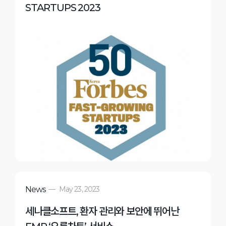
STARTUPS 2023
News
—
May 23, 2023
세나클소프트, 환자 관리와 보안에 뛰어난