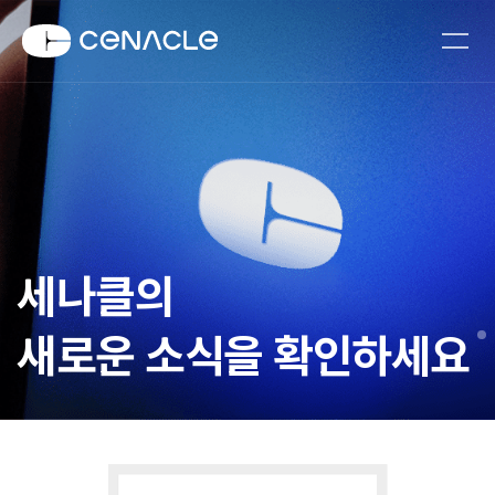
세나클의
새로운 소식을 확인하세요