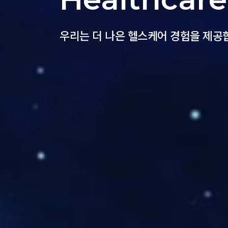
우리는 더 나은 헬스케어 경험을 제공