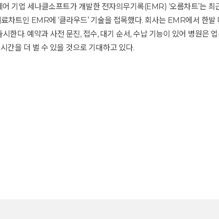
케어 기업 세나클소프트가 개발한 전자의무기록(EMR) ‘오름차트’는 최
의료차트인 EMR에 ‘클라우드’ 기술을 접목했다. 회사는 EMR에서 한
출시한다. 예약과 사전 문진, 접수, 대기 순서, 수납 기능이 있어 병원은
시간을 더 벌 수 있을 것으로 기대하고 있다.