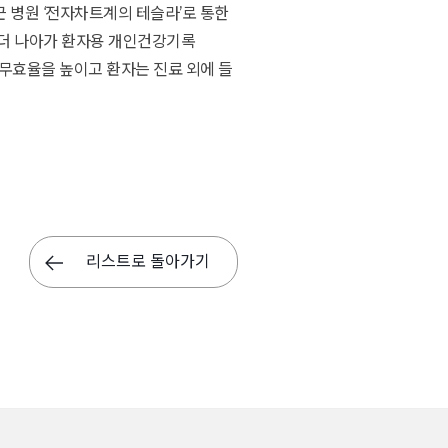
근 병원 ‘전자차트계의 테슬라’로 통한
발 더 나아가 환자용 개인건강기록
 업무효율을 높이고 환자는 진료 외에 들
리스트로 돌아가기