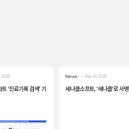
, 2025
News
—
Feb 24, 2025
트 ‘진료기록 검색’ 기
세나클소프트, ‘세나클’로 사명