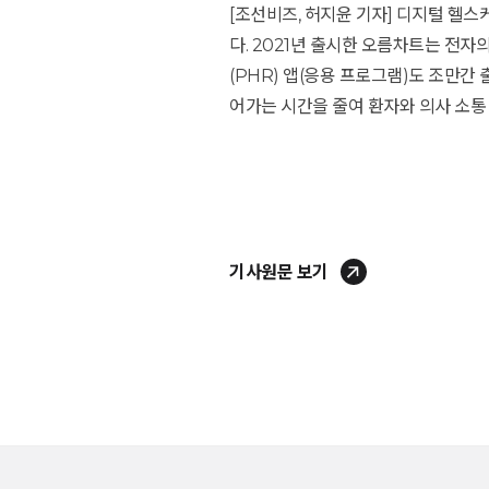
[조선비즈, 허지윤 기자] 디지털 헬스
다. 2021년 출시한 오름차트는 전자
(PHR) 앱(응용 프로그램)도 조만간 
어가는 시간을 줄여 환자와 의사 소통 
기사원문 보기