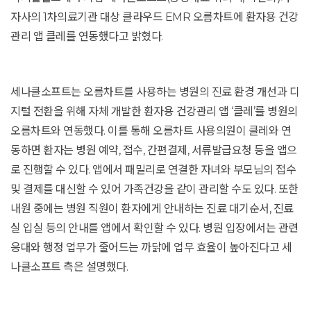
자사의 1차의료기관 대상 클라우드 EMR 오름차트에 환자용 건강
관리 앱 클레를 연동했다고 밝혔다.
세나클소프트는 오름차트를 사용하는 병원의 진료 환경 개선과 디
지털 전환을 위해 자체 개발한 환자용 건강관리 앱 ‘클레’를 병원의
오름차트와 연동했다. 이를 통해 오름차트 사용의원이 클레와 연
동하면 환자는 병원 예약, 접수, 간편결제, 서류발급요청 등을 앱으
로 진행할 수 있다. 앱에서 패밀리로 연결한 자녀와 부모님의 접수
및 결제를 대신할 수 있어 가족건강을 같이 관리할 수도 있다. 또한
내원 중에는 병원 직원이 환자에게 안내하는 진료 대기순서, 진료
실 입실 등의 안내를 앱에서 확인할 수 있다. 병원 입장에서는 관련
응대와 행정 업무가 줄어드는 까닭에 업무 효율이 높아진다고 세
나클소프트 측은 설명했다.