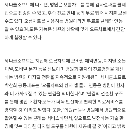
세나클소프트에 따르면, 병원은 오름차트를 통해 검사결과를 클레
앱으로 전송할 수 있고, 후속 진료 안내 등의 무료 앱 메시지를 보낼
수도 있다. 오름차트를 사용하는 병원이라면 무료로 클레와 연동
할 수 있으며, 모든 기능은 병원의 상황에 맞게 오름차트에서 간단
하게 설정할 수 있다.
세나클소프트는 지난해 오름차트에 모바일 예약연동, 디지털 소통
채널, 모바일 문진 등을 선보이며 병원과 환자의 진료경험을 개선
하는 병원의 디지털 전환을 지속적으로 지원해왔다. 세나클소프트
박찬희 공동대표는 “오름차트와 환자 앱 클레 연동은 병원이 환자
와 더 가까워질 수 있는 연결을 의미한다”며 “연결의 선순환 구조
를 통해 병원과 환자 모두가 더욱 안전하고 편리한 의료서비스를
경험할 것”이라고 말했다. 또한, “의원급 동네병원에서 병원앱으로
활용할 수 있는 클레를 서비스하면서, 앞으로도 발전하는 기술 환
경에 맞는 다양한 디지털 도구를 병원에 제공해 갈 것”이라고 밝혔