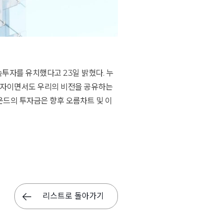
투자를 유치했다고 23일 밝혔다. 누
급자이면서도 우리의 비전을 공유하는
운드의 투자금은 향후 오름차트 및 이
리스트로 돌아가기