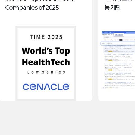
Companies of 2025
능 개편