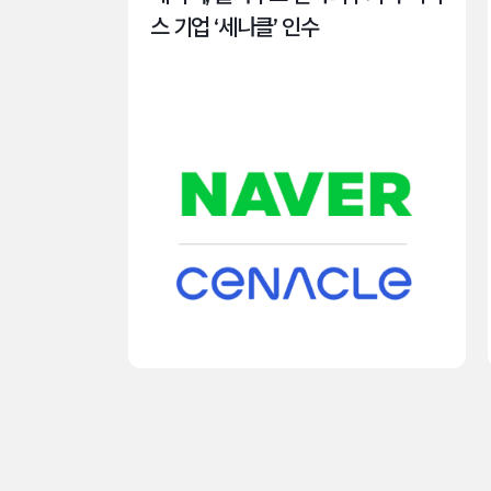
스 기업 ‘세나클’ 인수