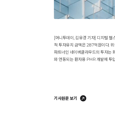
[머니투데이, 김유경 기자] 디지털 
적 투자유치 금액은 287억원이다.
파트너인 네이버클라우드의 투자는 회사
와 연동되는 환자용 PHR 개발에 투
기사원문 보기